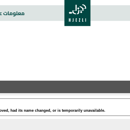
معلومات عن