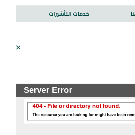
ا
خدمات التأشيرات